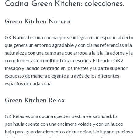
Cocina Green Kitchen: colecciones.
Green Kitchen Natural
GK Natural es una cocina que se integra en un espacio abierto
que genera un entorno agradable y con claras referencias a la
naturaleza con una campana que arropa a la isla, la adorna y la
complementa con multitud de accesorios. El tirador GK2
fresado y ladado centrado en los frentes y la parte superior
expuesto de manera elegante a través de los diferentes
espacios de cada zona.
Green Kitchen Relax
GK Relax es una cocina que demuestra versatilidad. La
península cuenta con una encimera volada y con un hueco
bajo para guardar elementos de tu cocina. Un lugar espacioso