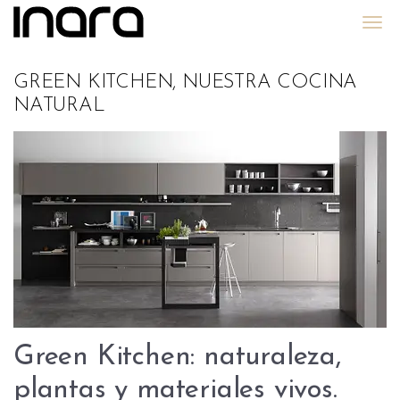
Grupo Inara
GREEN KITCHEN, NUESTRA COCINA
NATURAL
Green Kitchen: naturaleza,
plantas y materiales vivos.