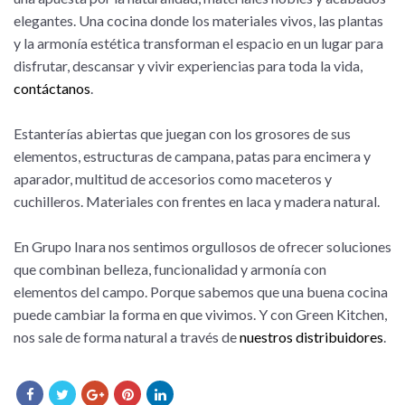
elegantes. Una cocina donde los materiales vivos, las plantas
y la armonía estética transforman el espacio en un lugar para
disfrutar, descansar y vivir experiencias para toda la vida,
contáctanos
.
Estanterías abiertas que juegan con los grosores de sus
elementos, estructuras de campana, patas para encimera y
aparador, multitud de accesorios como maceteros y
cuchilleros. Materiales con frentes en laca y madera natural.
En Grupo Inara nos sentimos orgullosos de ofrecer soluciones
que combinan belleza, funcionalidad y armonía con
elementos del campo. Porque sabemos que una buena cocina
puede cambiar la forma en que vivimos. Y con Green Kitchen,
nos sale de forma natural a través de
nuestros distribuidores
.