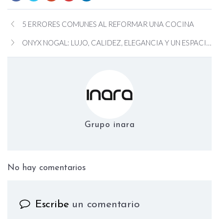
5 ERRORES COMUNES AL REFORMAR UNA COCINA
ONYX NOGAL: LUJO, CALIDEZ, ELEGANCIA Y UN ESPACIO ACOGEDOR
Grupo inara
No hay comentarios
on Green Kitchen, nuestra cocina 
Escribe
un comentario