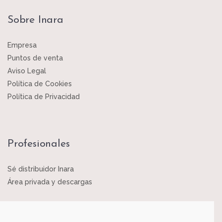
Sobre Inara
Empresa
Puntos de venta
Aviso Legal
Política de Cookies
Política de Privacidad
Profesionales
Sé distribuidor Inara
Área privada y descargas