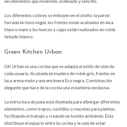
sin elementos que molesten, ordenado y sencillo.
Los diferentes colores se imbuyen en el otoño; la pared
forrada en tono nogal, los frentes están acabados en laca
blanco mate y los huecos y cajas están realizados en roble
tintado blanco.
Green Kitchen Urban
GK Urban es una cocina que se adapta al estilo de vida de
cada usuario. Acabada en madera de roble gris, frentes en
laca arena mate y una encimera Eco negra. Combinación
elegante que hace de la cocina una estantería exclusiva.
La estructura de pata está diseñada para albergar diferentes
elementos, como trapos, cuchillos o macetas para plantas,
facilitando el trabajo y creando un bonito ambiente. Ésta
distribuye el espacio entre la cocina y la sala de estar.