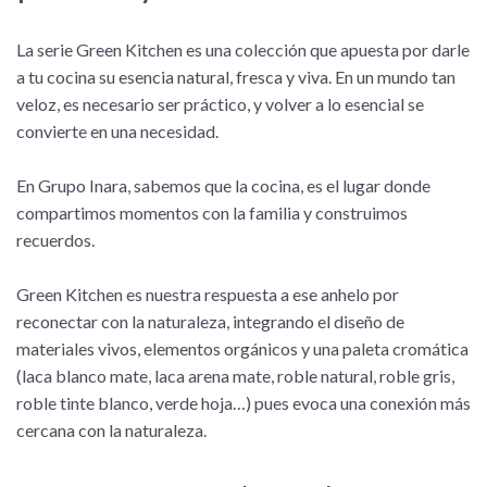
La serie Green Kitchen es una colección que apuesta por darle
a tu cocina su esencia natural, fresca y viva. En un mundo tan
veloz, es necesario ser práctico, y volver a lo esencial se
convierte en una necesidad.
En Grupo Inara, sabemos que la cocina, es el lugar donde
compartimos momentos con la familia y construimos
recuerdos.
Green Kitchen es nuestra respuesta a ese anhelo por
reconectar con la naturaleza, integrando el diseño de
materiales vivos, elementos orgánicos y una paleta cromática
(laca blanco mate, laca arena mate, roble natural, roble gris,
roble tinte blanco, verde hoja…) pues evoca una conexión más
cercana con la naturaleza.