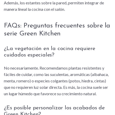
Además, los estantes sobre la pared, permiten integrar de
manera lineal la cocina con el salón.
FAQs: Preguntas frecuentes sobre la
serie Green Kitchen
¿La vegetación en la cocina requiere
cuidados especiales?
No necesariamente. Recomendamos plantas resistentes y
fáciles de cuidar, como las suculentas, aromáticas (albahaca,
menta, romero) o especies colgantes (potos, hiedra, cintas)
que no requieren luz solar directa. Es más, la cocina suele ser
un lugar húmedo que favorece su crecimiento natural.
¿Es posible personalizar los acabados de
Green Kitchen?