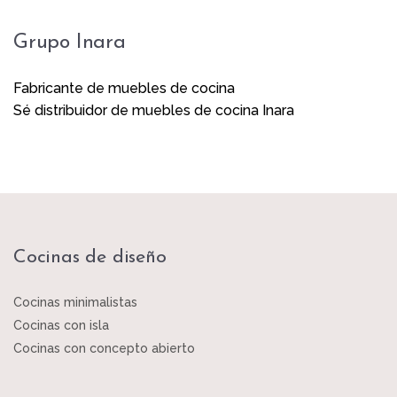
Grupo Inara
Fabricante de muebles de cocina
Sé distribuidor de muebles de cocina Inara
Cocinas de diseño
Cocinas minimalistas
Cocinas con isla
Cocinas con concepto abierto