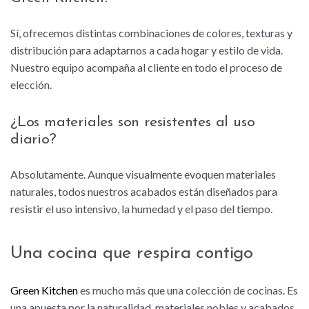
Sí, ofrecemos distintas combinaciones de colores, texturas y
distribución para adaptarnos a cada hogar y estilo de vida.
Nuestro equipo acompaña al cliente en todo el proceso de
elección.
¿Los materiales son resistentes al uso
diario?
Absolutamente. Aunque visualmente evoquen materiales
naturales, todos nuestros acabados están diseñados para
resistir el uso intensivo, la humedad y el paso del tiempo.
Una cocina que respira contigo
Green Kitchen
es mucho más que una colección de cocinas. Es
una apuesta por la naturalidad, materiales nobles y acabados