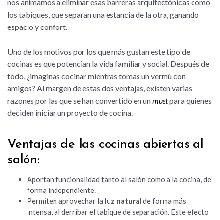
nos animamos a eliminar esas barreras arquitectónicas como
los tabiques, que separan una estancia de la otra, ganando
espacio y confort.
Uno de los motivos por los que más gustan este tipo de
cocinas es que potencian la vida familiar y social. Después de
todo, ¿imaginas cocinar mientras tomas un vermú con
amigos? Al margen de estas dos ventajas, existen varias
razones por las que se han convertido en un
must
para quienes
deciden iniciar un proyecto de cocina.
Ventajas de las cocinas abiertas al
salón:
Aportan funcionalidad tanto al salón como a la cocina, de
forma independiente.
Permiten aprovechar la
luz natural
de forma más
intensa, al derribar el tabique de separación. Este efecto