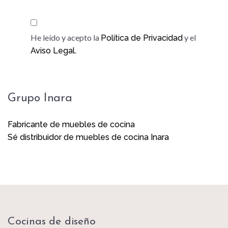
He leído y acepto la
y el
Política de Privacidad
.
Aviso Legal
Grupo Inara
Fabricante de muebles de cocina
Sé distribuidor de muebles de cocina Inara
Cocinas de diseño