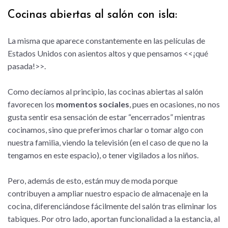
Cocinas abiertas al salón con isla:
La misma que aparece constantemente en las películas de
Estados Unidos con asientos altos y que pensamos <<¡qué
pasada!>>.
Como decíamos al principio, las cocinas abiertas al salón
favorecen los
momentos sociales
, pues en ocasiones, no nos
gusta sentir esa sensación de estar “encerrados” mientras
cocinamos, sino que preferimos charlar o tomar algo con
nuestra familia, viendo la televisión (en el caso de que no la
tengamos en este espacio), o tener vigilados a los niños.
Pero, además de esto, están muy de moda porque
contribuyen a ampliar nuestro espacio de almacenaje en la
cocina, diferenciándose fácilmente del salón tras eliminar los
tabiques. Por otro lado, aportan funcionalidad a la estancia, al