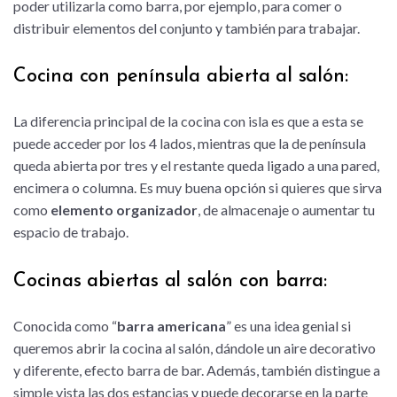
poder utilizarla como barra, por ejemplo, para comer o
distribuir elementos del conjunto y también para trabajar.
Cocina con península abierta al salón:
La diferencia principal de la cocina con isla es que a esta se
puede acceder por los 4 lados, mientras que la de península
queda abierta por tres y el restante queda ligado a una pared,
encimera o columna. Es muy buena opción si quieres que sirva
como
elemento organizador
, de almacenaje o aumentar tu
espacio de trabajo.
Cocinas abiertas al salón con barra:
Conocida como “
barra americana
” es una idea genial si
queremos abrir la cocina al salón, dándole un aire decorativo
y diferente, efecto barra de bar. Además, también distingue a
simple vista las dos estancias y puede decorarse en la parte