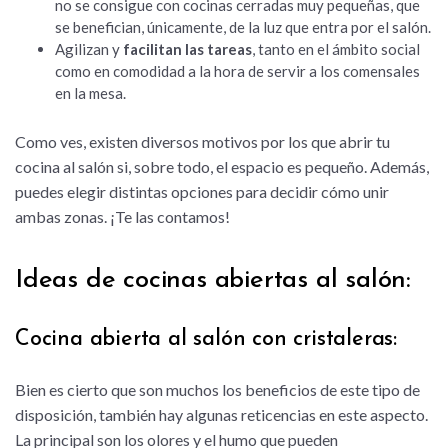
no se consigue con cocinas cerradas muy pequeñas, que
se benefician, únicamente, de la luz que entra por el salón.
Agilizan y
facilitan las tareas
, tanto en el ámbito social
como en comodidad a la hora de servir a los comensales
en la mesa.
Como ves, existen diversos motivos por los que abrir tu
cocina al salón si, sobre todo, el espacio es pequeño. Además,
puedes elegir distintas opciones para decidir cómo unir
ambas zonas. ¡Te las contamos!
Ideas de cocinas abiertas al salón:
Cocina abierta al salón con cristaleras:
Bien es cierto que son muchos los beneficios de este tipo de
disposición, también hay algunas reticencias en este aspecto.
La principal son los olores y el humo que pueden