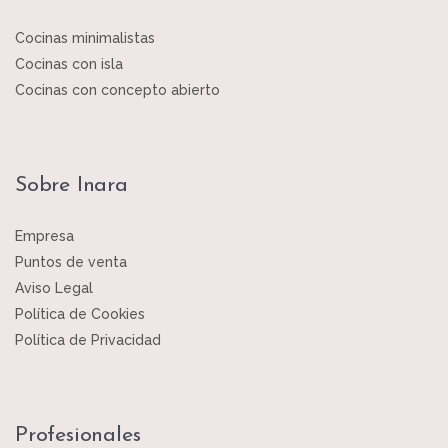
Cocinas minimalistas
Cocinas con isla
Cocinas con concepto abierto
Sobre Inara
Empresa
Puntos de venta
Aviso Legal
Política de Cookies
Política de Privacidad
Profesionales