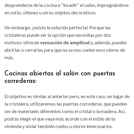
desprenderse de la cocina e “invadir” el salón, impregnándose
en sofás, sillones u otros objetos decorativos.
Sin embargo, ¡existe la solución perfecta! Porque las
cristaleras puede ser la opción que necesitas por dos
motivos: ofrecen
sensación de amplitud
y, además, puedes
abrirlas o cerrarlas para que no se nos cuelen esos olores de
más.
Cocinas abiertas al salón con puertas
correderas:
El objetivo es similar al anterior pero, en este caso, en lugar de
la cristalera, utilizaremos las puertas correderas, que pueden
ser de materiales diferentes como el cristal o la madera. Así,
podrás elegir el que vaya más acorde con el estilo de tu
vivienda y aislar también ruidos u olores innecesarios.