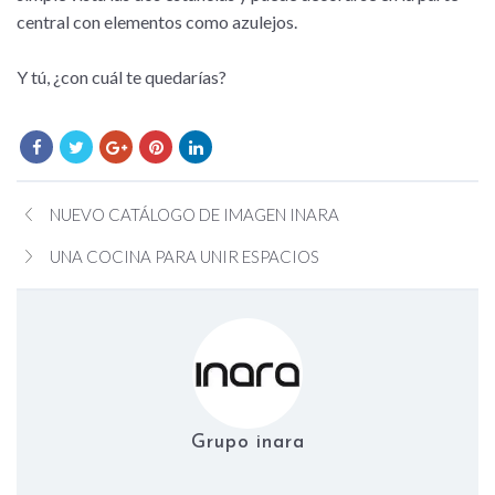
central con elementos como azulejos.
Y tú, ¿con cuál te quedarías?
NUEVO CATÁLOGO DE IMAGEN INARA
UNA COCINA PARA UNIR ESPACIOS
Grupo inara