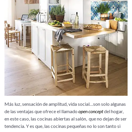
Más luz, sensación de amplitud, vida social…son solo algunas
de las ventajas que ofrece el llamado
open concept
del hogar,
en este caso, las cocinas abiertas al salón, que no dejan de ser
tendencia. Y es que, las cocinas pequeñas no lo son tanto si