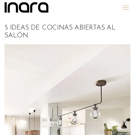
Grupo Inara
5 IDEAS DE COCINAS ABIERTAS AL
SALÓN.