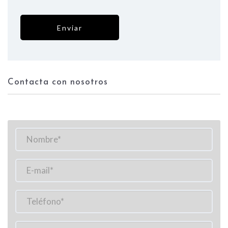
Contacta con nosotros