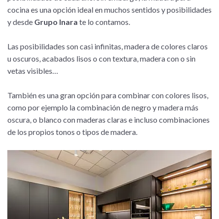
cocina es una opción ideal en muchos sentidos y posibilidades
y desde
Grupo Inara
te lo contamos.
Las posibilidades son casi infinitas, madera de colores claros
u oscuros, acabados lisos o con textura, madera con o sin
vetas visibles…
También es una gran opción para combinar con colores lisos,
como por ejemplo la combinación de negro y madera más
oscura, o blanco con maderas claras e incluso combinaciones
de los propios tonos o tipos de madera.