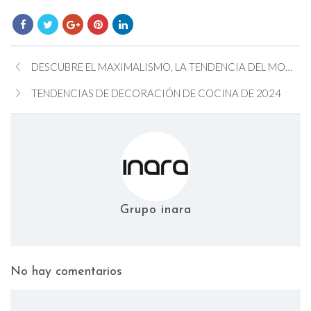
DESCUBRE EL MAXIMALISMO, LA TENDENCIA DEL MOMENTO.
TENDENCIAS DE DECORACIÓN DE COCINA DE 2024
Grupo inara
No hay comentarios
on Vuelven las cocinas de mader