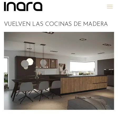
Grupo Inara
VUELVEN LAS COCINAS DE MADERA