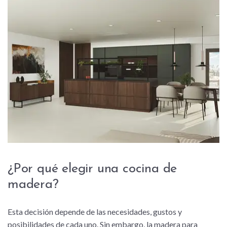
¿Por qué elegir una cocina de
madera?
Esta decisión depende de las necesidades, gustos y
posibilidades de cada uno. Sin embargo, la madera para