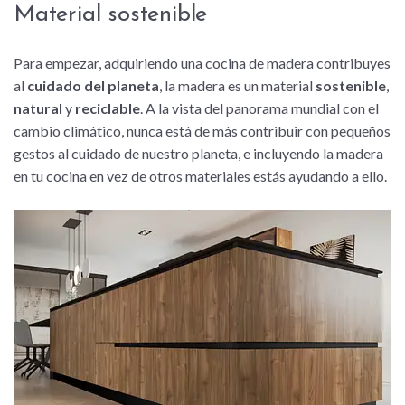
Material sostenible
Para empezar, adquiriendo una cocina de madera contribuyes
al
cuidado del planeta
, la madera es un material
sostenible
,
natural
y
reciclable
. A la vista del panorama mundial con el
cambio climático, nunca está de más contribuir con pequeños
gestos al cuidado de nuestro planeta, e incluyendo la madera
en tu cocina en vez de otros materiales estás ayudando a ello.