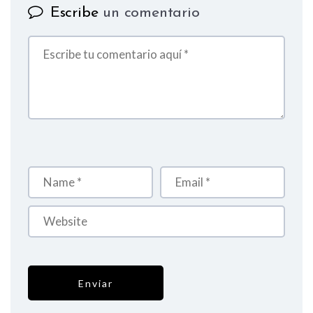
Escribe
un comentario