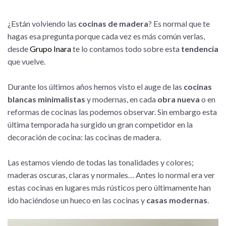
¿Están volviendo las
cocinas de madera
? Es normal que te
hagas esa pregunta porque cada vez es más común verlas,
desde
Grupo Inara
te lo contamos todo sobre esta
tendencia
que vuelve.
Durante los últimos años hemos visto el auge de las
cocinas
blancas minimalistas
y modernas, en cada
obra nueva
o en
reformas de cocinas las podemos observar. Sin embargo esta
última temporada ha surgido un gran competidor en la
decoración de cocina: las cocinas de madera.
Las estamos viendo de todas las tonalidades y colores;
maderas oscuras, claras y normales… Antes lo normal era ver
estas cocinas en lugares más rústicos pero últimamente han
ido haciéndose un hueco en las cocinas y
casas modernas
.