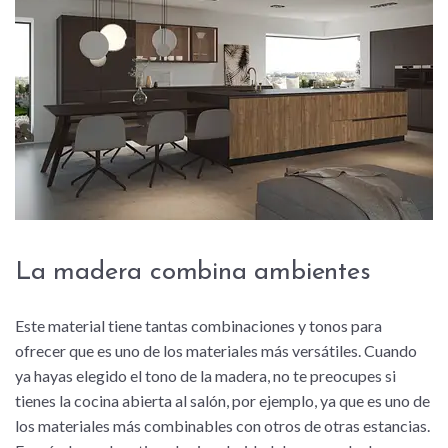
La madera combina ambientes
Este material tiene tantas combinaciones y tonos para
ofrecer que es uno de los materiales más versátiles. Cuando
ya hayas elegido el tono de la madera, no te preocupes si
tienes la cocina abierta al salón, por ejemplo, ya que es uno de
los materiales más combinables con otros de otras estancias.