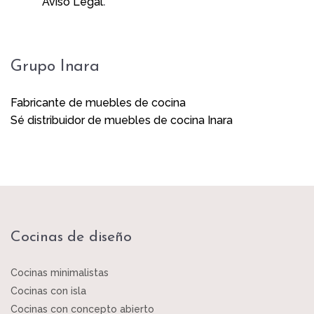
.
Aviso Legal
Grupo Inara
Fabricante de muebles de cocina
Sé distribuidor de muebles de cocina Inara
Cocinas de diseño
Cocinas minimalistas
Cocinas con isla
Cocinas con concepto abierto