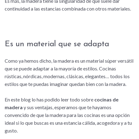
Es más, la madera tiene la singularidad de que suele dar
continuidad a las estancias combinada con otros materiales.
Es un material que se adapta
Como ya hemos dicho, la madera es un material súper versátil
que se puede adaptar a la mayoría de estilos. Cocinas
rústicas, nórdicas, modernas, clásicas, elegantes… todos los
estilos que te puedas imaginar quedan bien con la madera.
En este blog lo has podido leer todo sobre
cocinas de
madera
y sus ventajas, esperamos que te hayamos
convencido de que la madera para las cocinas es una opción
ideal si lo que buscas es una estancia cálida, acogedora y a tu
gusto.