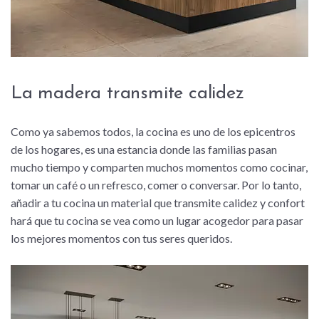
La madera transmite calidez
Como ya sabemos todos, la cocina es uno de los epicentros
de los hogares, es una estancia donde las familias pasan
mucho tiempo y comparten muchos momentos como cocinar,
tomar un café o un refresco, comer o conversar. Por lo tanto,
añadir a tu cocina un material que transmite calidez y confort
hará que tu cocina se vea como un lugar acogedor para pasar
los mejores momentos con tus seres queridos.