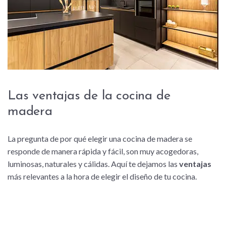
Las ventajas de la cocina de
madera
La pregunta de por qué elegir una cocina de madera se
responde de manera rápida y fácil, son muy acogedoras,
luminosas, naturales y cálidas. Aquí te dejamos las
ventajas
más relevantes a la hora de elegir el diseño de tu cocina.