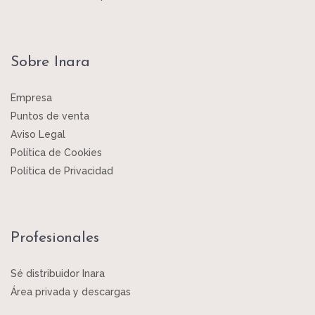
Sobre Inara
Empresa
Puntos de venta
Aviso Legal
Política de Cookies
Política de Privacidad
Profesionales
Sé distribuidor Inara
Área privada y descargas