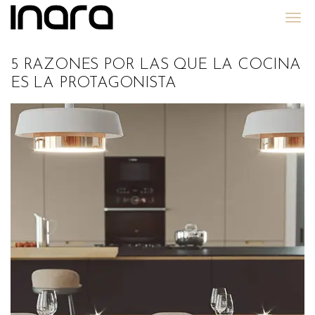
Grupo Inara
5 RAZONES POR LAS QUE LA COCINA
ES LA PROTAGONISTA