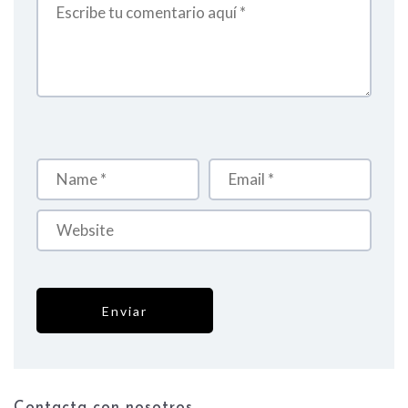
Contacta con nosotros