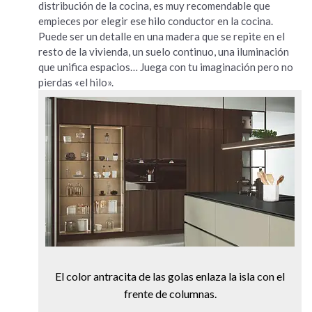
distribución de la cocina, es muy recomendable que
empieces por elegir ese hilo conductor en la cocina.
Puede ser un detalle en una madera que se repite en el
resto de la vivienda, un suelo continuo, una iluminación
que unifica espacios… Juega con tu imaginación pero no
pierdas «el hilo».
El color antracita de las golas enlaza la isla con el
frente de columnas.