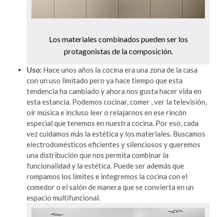
Los materiales combinados pueden ser los
protagonistas de la composición.
Uso:
Hace unos años la cocina era una zona de la casa
con un uso limitado pero ya hace tiempo que esta
tendencia ha cambiado y ahora nos gusta hacer vida en
esta estancia. Podemos cocinar, comer , ver la televisión,
oír música e incluso leer o relajarnos en ese rincón
especial que tenemos en nuestra cocina. Por eso, cada
vez cuidamos más la estética y los materiales. Buscamos
electrodomésticos eficientes y silenciosos y queremos
una distribución que nos permita combinar la
funcionalidad y la estética. Puede ser además que
rompamos los límites e integremos la cocina con el
comedor o el salón de manera que se convierta en un
espacio multifuncional.