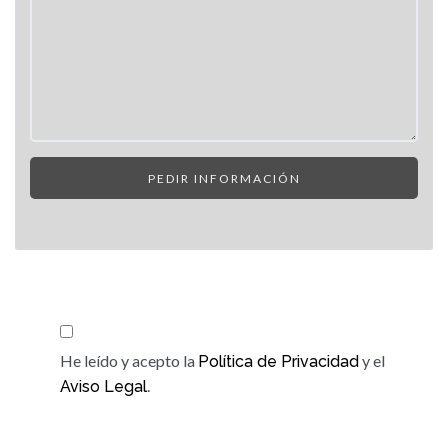
He leído y acepto la
y el
Política de Privacidad
.
Aviso Legal