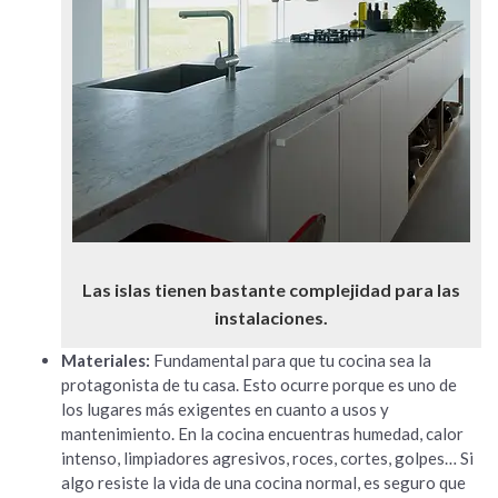
Las islas tienen bastante complejidad para las
instalaciones.
Materiales:
Fundamental para que tu cocina sea la
protagonista de tu casa. Esto ocurre porque es uno de
los lugares más exigentes en cuanto a usos y
mantenimiento. En la cocina encuentras humedad, calor
intenso, limpiadores agresivos, roces, cortes, golpes… Si
algo resiste la vida de una cocina normal, es seguro que