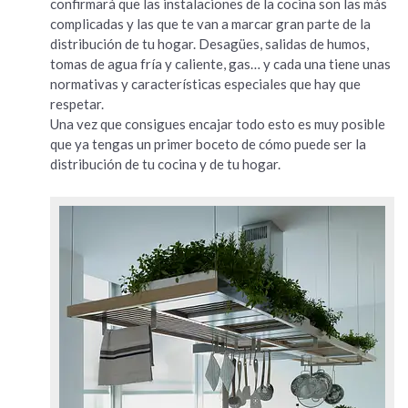
confirmará que las instalaciones de la cocina son las más
complicadas y las que te van a marcar gran parte de la
distribución de tu hogar. Desagües, salidas de humos,
tomas de agua fría y caliente, gas… y cada una tiene unas
normativas y características especiales que hay que
respetar.
Una vez que consigues encajar todo esto es muy posible
que ya tengas un primer boceto de cómo puede ser la
distribución de tu cocina y de tu hogar.