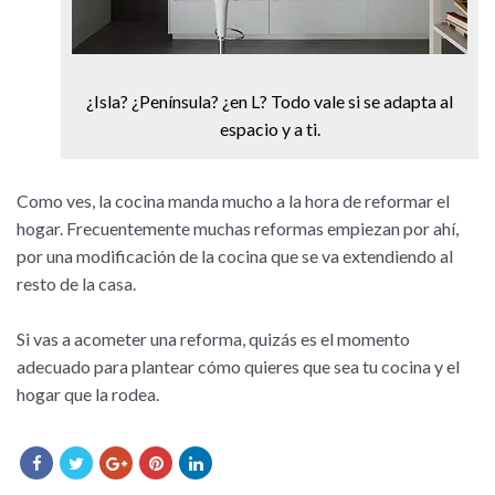
¿Isla? ¿Península? ¿en L? Todo vale si se adapta al
espacio y a ti.
Como ves, la cocina manda mucho a la hora de reformar el
hogar. Frecuentemente muchas reformas empiezan por ahí,
por una modificación de la cocina que se va extendiendo al
resto de la casa.
Si vas a acometer una reforma, quizás es el momento
adecuado para plantear cómo quieres que sea tu cocina y el
hogar que la rodea.