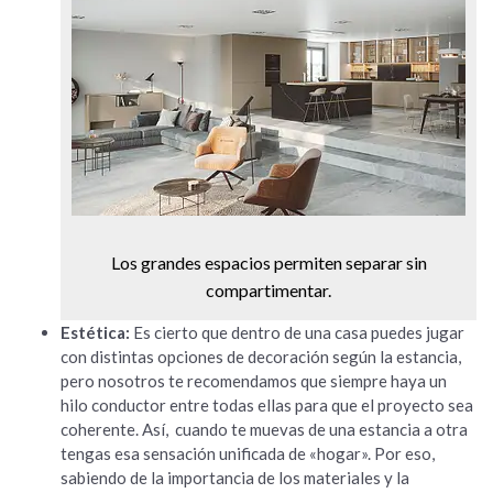
Los grandes espacios permiten separar sin
compartimentar.
Estética:
Es cierto que dentro de una casa puedes jugar
con distintas opciones de decoración según la estancia,
pero nosotros te recomendamos que siempre haya un
hilo conductor entre todas ellas para que el proyecto sea
coherente. Así, cuando te muevas de una estancia a otra
tengas esa sensación unificada de «hogar». Por eso,
sabiendo de la importancia de los materiales y la