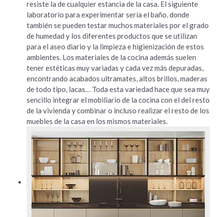
resiste la de cualquier estancia de la casa. El siguiente
laboratorio para experimentar sería el baño, donde
también se pueden testar muchos materiales por el grado
de humedad y los diferentes productos que se utilizan
para el aseo diario y la limpieza e higienización de estos
ambientes. Los materiales de la cocina además suelen
tener estéticas muy variadas y cada vez más depuradas,
encontrando acabados ultramates, altos brillos, maderas
de todo tipo, lacas… Toda esta variedad hace que sea muy
sencillo integrar el mobiliario de la cocina con el del resto
de la vivienda y combinar o incluso realizar el resto de los
muebles de la casa en los mismos materiales.