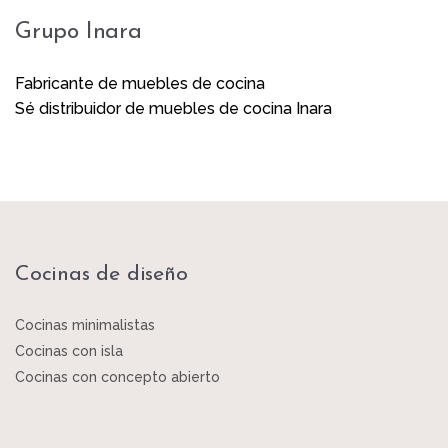
Grupo Inara
Fabricante de muebles de cocina
Sé distribuidor de muebles de cocina Inara
Cocinas de diseño
Cocinas minimalistas
Cocinas con isla
Cocinas con concepto abierto