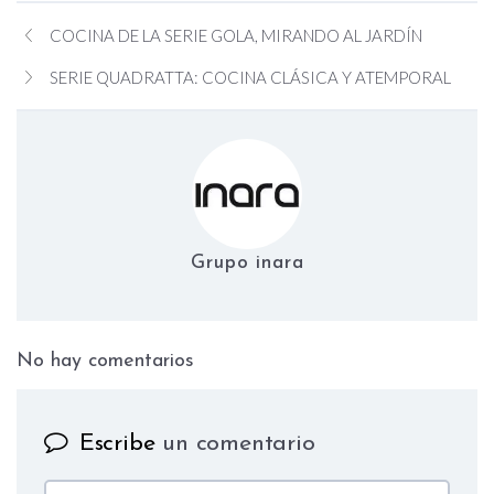
COCINA DE LA SERIE GOLA, MIRANDO AL JARDÍN
SERIE QUADRATTA: COCINA CLÁSICA Y ATEMPORAL
Grupo inara
No hay comentarios
on 5 razones por las que la cocin
Escribe
un comentario