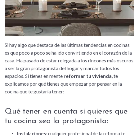
Si hay algo que destaca de las últimas tendencias en cocinas
es que poco a poco se ha ido convirtiendo en el corazón de la
casa. Ha pasado de estar relegada a los rincones más oscuros
a ser la gran protagonista del hogar y marcar todos los
espacios. Si tienes en mente
reformar tu vivienda
, te
explicamos por qué tienes que empezar por pensar en la
cocina que te gustaría tener:
Qué tener en cuenta si quieres que
tu cocina sea la protagonista:
Instalaciones:
cualquier profesional de la reforma te